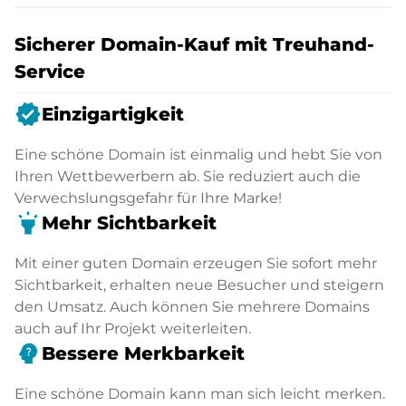
Sicherer Domain-Kauf mit Treuhand-
Service
verified
Einzigartigkeit
Eine schöne Domain ist einmalig und hebt Sie von
Ihren Wettbewerbern ab. Sie reduziert auch die
Verwechslungsgefahr für Ihre Marke!
highlight
Mehr Sichtbarkeit
Mit einer guten Domain erzeugen Sie sofort mehr
Sichtbarkeit, erhalten neue Besucher und steigern
den Umsatz. Auch können Sie mehrere Domains
auch auf Ihr Projekt weiterleiten.
psychology_alt
Bessere Merkbarkeit
Eine schöne Domain kann man sich leicht merken.