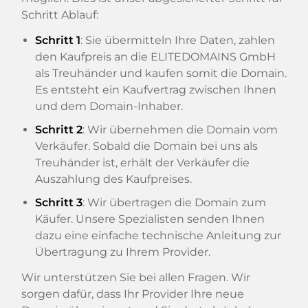
Schritt Ablauf:
Schritt 1
: Sie übermitteln Ihre Daten, zahlen
den Kaufpreis an die ELITEDOMAINS GmbH
als Treuhänder und kaufen somit die Domain.
Es entsteht ein Kaufvertrag zwischen Ihnen
und dem Domain-Inhaber.
Schritt 2
: Wir übernehmen die Domain vom
Verkäufer. Sobald die Domain bei uns als
Treuhänder ist, erhält der Verkäufer die
Auszahlung des Kaufpreises.
Schritt 3
: Wir übertragen die Domain zum
Käufer. Unsere Spezialisten senden Ihnen
dazu eine einfache technische Anleitung zur
Übertragung zu Ihrem Provider.
Wir unterstützen Sie bei allen Fragen. Wir
sorgen dafür, dass Ihr Provider Ihre neue